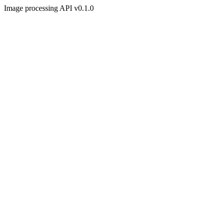
Image processing API v0.1.0